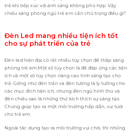
trẻ khi tiếp xúc với ánh sáng không phù hợp. Vậy
chiếu sáng phòng ngủ trẻ em cần chú trọng điều gì?
Đèn Led mang nhiều tiện ích tốt
cho sự phát triển của trẻ
Đèn led hiện đại có rất nhiều tùy chọn để thắp sáng
phòng trẻ em.Một số tùy chọn là để đáp ứng các tiện
ích và một số tùy chọn nâng cao tính sáng tạo cho
trẻ. Giống như đèn trần và đèn tường là lý tưởng cho
các mục đích tiện ích, nhưng đèn ngủ hình thú và
đèn chiếu sao là những thứ kích thích sự sáng tạo.
Chúng giúp tạo ra một môi trường hấp dẫn, vui tươi
cho trẻ em.
Ngoài tác dụng tạo ra môi trường vui chơi, thì những