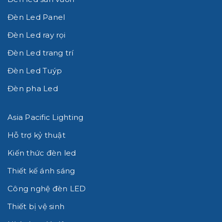
Đèn Led Panel
Đèn Led ray rọi
Đèn Led trang trí
Đèn Led Tuýp
Đèn pha Led
Asia Pacific Lighting
Hỗ trợ kỷ thuật
Kiến thức đèn led
Thiết kế ánh sáng
Công nghệ đèn LED
Thiết bị vệ sinh