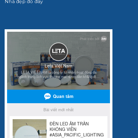
Nhà đẹp đó đây