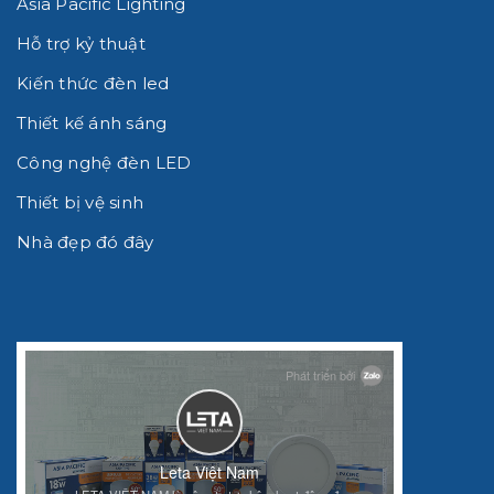
Asia Pacific Lighting
Hỗ trợ kỷ thuật
Kiến thức đèn led
Thiết kế ánh sáng
Công nghệ đèn LED
Thiết bị vệ sinh
Nhà đẹp đó đây