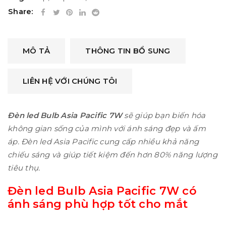
Share:
MÔ TẢ
THÔNG TIN BỔ SUNG
LIÊN HỆ VỚI CHÚNG TÔI
Đèn led Bulb Asia Pacific 7W
sẽ giúp bạn biến hóa
không gian sống của mình với ánh sáng đẹp và ấm
áp. Đèn led Asia Pacific cung cấp nhiều khả năng
chiếu sáng và giúp tiết kiệm đến hơn 80% năng lượng
tiêu thụ.
Đèn led Bulb
Asia Pacific 7W
có
ánh sáng phù hợp tốt cho mắt