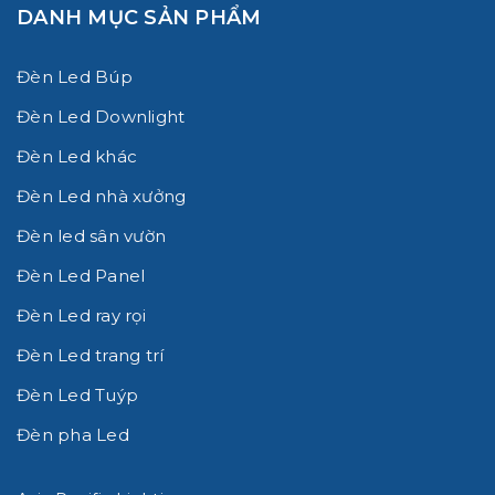
DANH MỤC SẢN PHẨM
Đèn Led Búp
Đèn Led Downlight
Đèn Led khác
Đèn Led nhà xưởng
Đèn led sân vườn
Đèn Led Panel
Đèn Led ray rọi
Đèn Led trang trí
Đèn Led Tuýp
Đèn pha Led