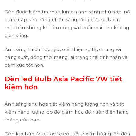
Đèn được kiểm tra mức lumen ánh sáng phù hợp, nó
cung cấp khả năng chiếu sáng tăng cường, tạo ra
một bầu không khí ấm cũng và thoải mái cho không
gian sống.
Ánh sáng thích hợp giúp cải thiện sự tập trung và
năng suất, đồng thời mang lại trạng thái tinh thần và
cảm xúc tốt hơn.
Đèn led Bulb Asia Pacific 7W
tiết
kiệm hơn
Ánh sáng phù hợp tiết kiệm năng lượng hơn và tiết
kiệm năng lượng, do đó giảm hóa đơn tiền điện hàng
tháng của bạn.
Đèn led búp Asia Pacific có tuổi thọ ấn tượng lên đến