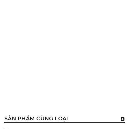
SẢN PHẨM CÙNG LOẠI