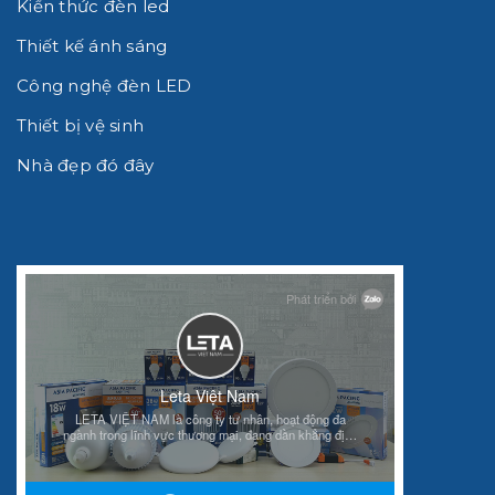
Kiến thức đèn led
Thiết kế ánh sáng
Công nghệ đèn LED
Thiết bị vệ sinh
Nhà đẹp đó đây