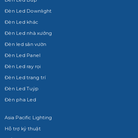
Đèn Led Downlight
Đèn Led khác
Đèn Led nhà xưởng
Đèn led sân vườn
Đèn Led Panel
Đèn Led ray rọi
Đèn Led trang trí
Đèn Led Tuýp
Đèn pha Led
Asia Pacific Lighting
Hỗ trợ kỷ thuật