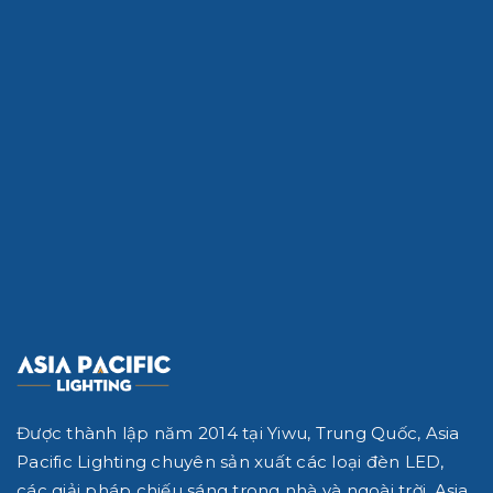
Được thành lập năm 2014 tại Yiwu, Trung Quốc, Asia
Pacific Lighting chuyên sản xuất các loại đèn LED,
các giải pháp chiếu sáng trong nhà và ngoài trời.
Asia