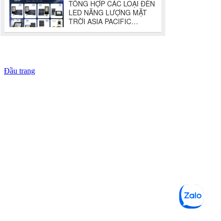
Đầu trang