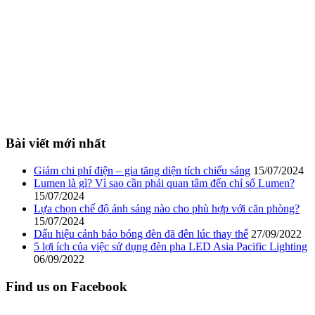
Bài viết mới nhất
Giảm chi phí điện – gia tăng diện tích chiếu sáng
15/07/2024
Lumen là gì? Vì sao cần phải quan tâm đến chỉ số Lumen?
15/07/2024
Lựa chọn chế độ ánh sáng nào cho phù hợp với căn phòng?
15/07/2024
Dấu hiệu cảnh báo bóng đèn đã đên lúc thay thế
27/09/2022
5 lợi ích của việc sử dụng đèn pha LED Asia Pacific Lighting
06/09/2022
Find us on Facebook