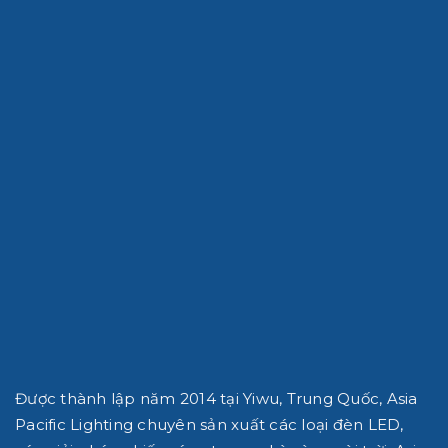
Được thành lập năm 2014 tại Yiwu, Trung Quốc, Asia
Pacific Lighting chuyên sản xuất các loại đèn LED,