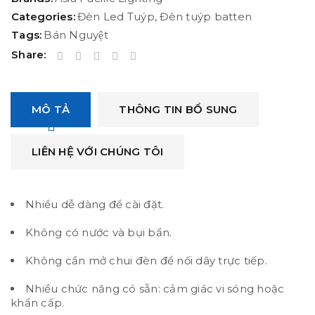
Categories:
Đèn Led Tuýp
,
Đèn tuýp batten
Tags:
Bán Nguyệt
Share:
MÔ TẢ
THÔNG TIN BỔ SUNG
LIÊN HỆ VỚI CHÚNG TÔI
Nhiều dễ dàng để cài đặt.
Không có nước và bụi bẩn.
Không cần mở chui đèn để nối dây trực tiếp.
Nhiều chức năng có sẵn: cảm giác vi sóng hoặc
khẩn cấp.