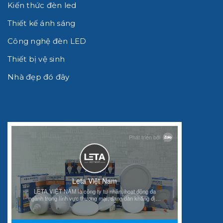
Kiến thức đèn led
Thiết kế ánh sáng
Công nghệ đèn LED
Thiết bị vệ sinh
Nhà đẹp đó đây