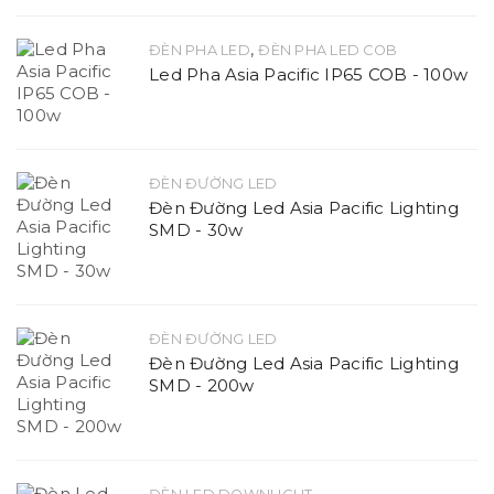
,
ĐÈN PHA LED
ĐÈN PHA LED COB
Led Pha Asia Pacific IP65 COB - 100w
ĐÈN ĐƯỜNG LED
Đèn Đường Led Asia Pacific Lighting
SMD - 30w
ĐÈN ĐƯỜNG LED
Đèn Đường Led Asia Pacific Lighting
SMD - 200w
,