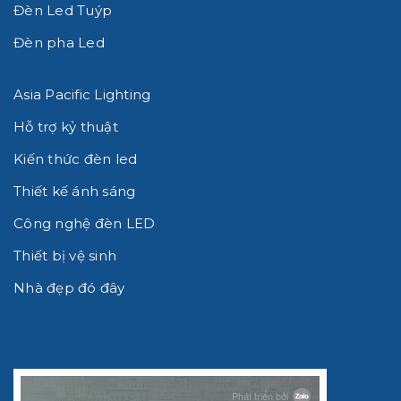
Đèn Led Tuýp
Đèn pha Led
Asia Pacific Lighting
Hỗ trợ kỷ thuật
Kiến thức đèn led
Thiết kế ánh sáng
Công nghệ đèn LED
Thiết bị vệ sinh
Nhà đẹp đó đây