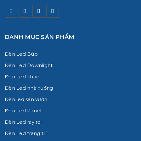
DANH MỤC SẢN PHẨM
Đèn Led Búp
Đèn Led Downlight
Đèn Led khác
Đèn Led nhà xưởng
Đèn led sân vườn
Đèn Led Panel
Đèn Led ray rọi
Đèn Led trang trí