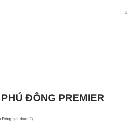
 PHÚ ĐÔNG PREMIER
 Đông giai đoạn 2)