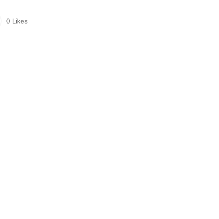
0
Likes